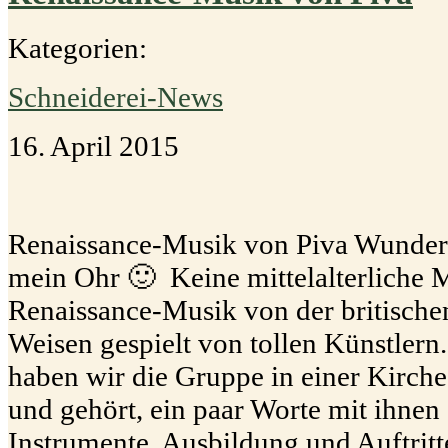
Kategorien:
Schneiderei-News
16. April 2015
Renaissance-Musik von Piva Wunderv
mein Ohr 🙂 Keine mittelalterliche M
Renaissance-Musik von der britische
Weisen gespielt von tollen Künstlern.
haben wir die Gruppe in einer Kirch
und gehört, ein paar Worte mit ihnen
Instrumente, Ausbildung und Auftrit