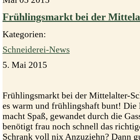
Frühlingsmarkt bei der Mittela
Kategorien:
Schneiderei-News
5. Mai 2015
Frühlingsmarkt bei der Mittelalter-S
es warm und frühlingshaft bunt! Die
macht Spaß, gewandet durch die Gass
benötigt frau noch schnell das richti
Schrank voll nix Anzuziehn? Dann gu